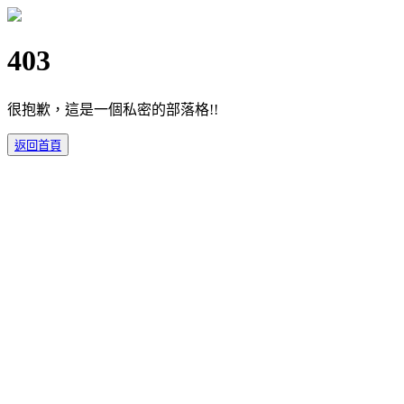
403
很抱歉，這是一個私密的部落格!!
返回首頁