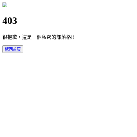
403
很抱歉，這是一個私密的部落格!!
返回首頁