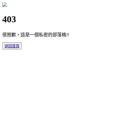
403
很抱歉，這是一個私密的部落格!!
返回首頁